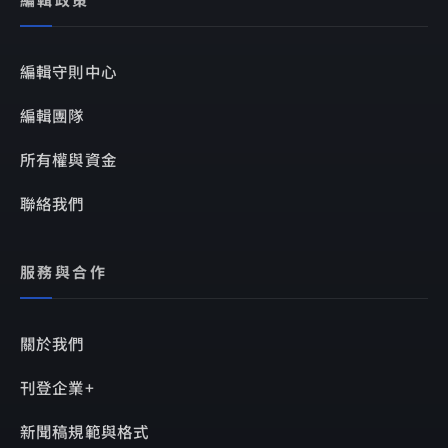
編輯守則中心
編輯團隊
所有權與資金
聯絡我們
服務與合作
關於我們
刊登企業+
新聞稿規範與格式