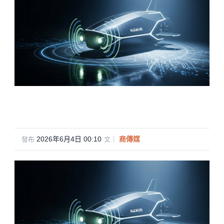
2026年6月4日 00:10
·
商傳媒
發布
文｜