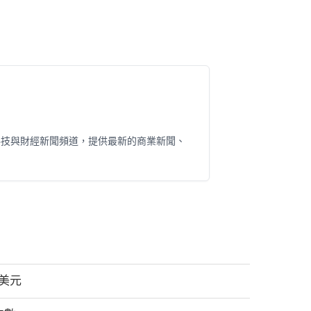
科技與財經新聞頻道，提供最新的商業新聞、
萬美元