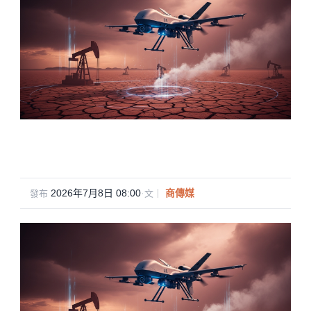
2026年7月8日 08:00
·
商傳媒
發布
文｜