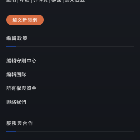
越文新聞網
編輯政策
編輯守則中心
編輯團隊
所有權與資金
聯絡我們
服務與合作