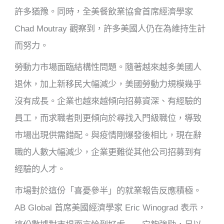
許多猶豫。同時，全美餐飲業協會首席經濟學家
Chad Moutray 觀察到，許多美國人仍在為維持生計
而努力。
勞動力市場面臨結構性問題。隨著越來越多美國人
退休，加上新移民大幅減少，美國勞動力規模幾乎
沒有成長。企業也越來越傾向招募資深、有經驗的
員工，而求職者則更傾向於尋找入門級職位，導致
市場出現供需錯配。與疫情剛爆發後相比，現在辭
職的人數大幅減少，企業更難從其他公司招募到有
經驗的人才。
市場對於這份「喜憂參半」的就業報告反應積極。
AB Global 首席美國經濟學家 Eric Winograd 表示，