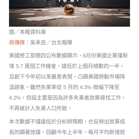
圖／本報資料庫
商傳媒
｜吳承岳／台北報導
美國勞工部週四公布數據顯示，6月份美國企業僅新
增 5.7 萬個工作機會，遠低於上個月總數的一半，
且創下今年初以來最差表現，凸顯美國勞動市場降
溫跡象。雖然失業率從 5 月的 4.3% 微幅下降至
4.2%，但這主要是因為許多失業者放棄尋找工作，
不再被計入失業人口所致。
本次數據不僅遠低於分析師預期，也反映出就業成
長的顯著放緩。回顧今年上半年，每月平均新增就