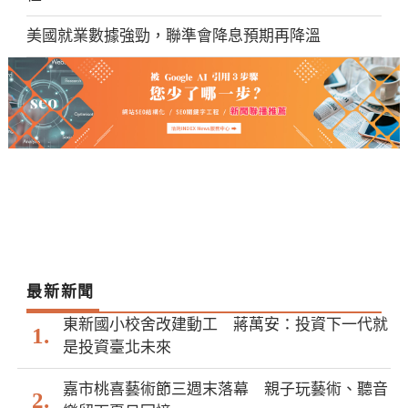
美國就業數據強勁，聯準會降息預期再降溫
最新新聞
東新國小校舍改建動工 蔣萬安：投資下一代就
是投資臺北未來
嘉市桃喜藝術節三週末落幕 親子玩藝術、聽音