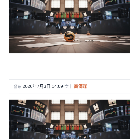
2026年7月3日 14:09
·
商傳媒
發布
文｜