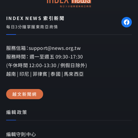
INDEX NEWS 索引新聞
每日3分鐘掌握東南亞商情
服務信箱：support@news.org.tw
服務時間： 週一至週五 09:30-17:30
(午休時間 12:00-13:30 / 例假日除外)
越南 | 印尼 | 菲律賓 | 泰國 | 馬來西亞
越文新聞網
編輯政策
編輯守則中心