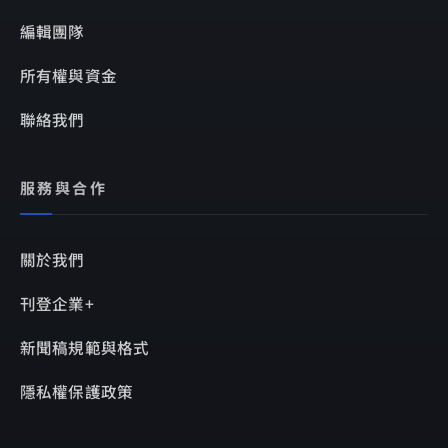
編輯團隊
所有權與資金
聯絡我們
服務與合作
關於我們
刊登企業+
新聞稿規範與格式
隱私權保護政策