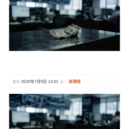
2026年7月9日 14:01
·
商傳媒
發布
文｜