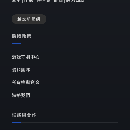
越文新聞網
編輯政策
編輯守則中心
編輯團隊
所有權與資金
聯絡我們
服務與合作