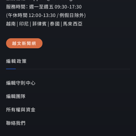
服務時間： 週一至週五 09:30-17:30
(午休時間 12:00-13:30 / 例假日除外)
越南 | 印尼 | 菲律賓 | 泰國 | 馬來西亞
越文新聞網
編輯政策
編輯守則中心
編輯團隊
所有權與資金
聯絡我們