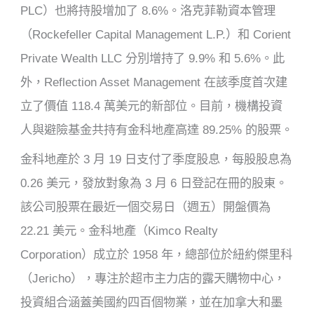
PLC）也將持股增加了 8.6%。洛克菲勒資本管理
（Rockefeller Capital Management L.P.）和 Corient
Private Wealth LLC 分別增持了 9.9% 和 5.6%。此
外，Reflection Asset Management 在該季度首次建
立了價值 118.4 萬美元的新部位。目前，機構投資
人與避險基金共持有金科地產高達 89.25% 的股票。
金科地產於 3 月 19 日支付了季度股息，每股股息為
0.26 美元，發放對象為 3 月 6 日登記在冊的股東。
該公司股票在最近一個交易日（週五）開盤價為
22.21 美元。金科地產（Kimco Realty
Corporation）成立於 1958 年，總部位於紐約傑里科
（Jericho），專注於超市主力店的露天購物中心，
投資組合涵蓋美國約四百個物業，並在加拿大和墨