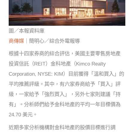
圖／本報資料庫
商傳媒
｜簡明心／綜合外電報導
根據十四家券商的綜合評估，美國主要零售房地產
投資信託（REIT）金科地產（Kimco Realty
Corporation, NYSE: KIM）目前獲得「溫和買入」的
平均推薦評級。其中，有六家券商給予「買入」評
級，一家給予「強烈買入」，另外七家則建議「持
有」。分析師們給予金科地產的平均一年目標價為
24.70 美元。
近期多家分析機構對金科地產的股價目標進行調