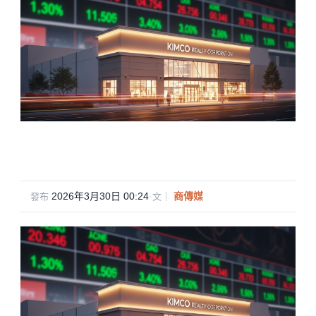
2026年3月30日 00:24
·
商傳媒
發布
文｜