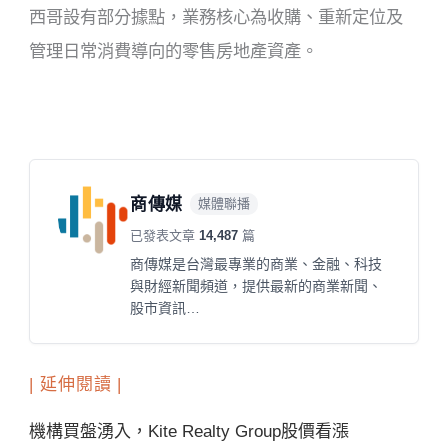
西哥設有部分據點，業務核心為收購、重新定位及
管理日常消費導向的零售房地產資產。
商傳媒
媒體聯播
已發表文章
14,487
篇
商傳媒是台灣最專業的商業、金融、科技
與財經新聞頻道，提供最新的商業新聞、
股市資訊…
| 延伸閱讀 |
機構買盤湧入，Kite Realty Group股價看漲