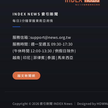
INDEX NEWS 索引新聞
每日3分鐘掌握東南亞商情
服務信箱：support@news.org.tw
服務時間： 週一至週五 09:30-17:30
(午休時間 12:00-13:30 / 例假日除外)
越南 | 印尼 | 菲律賓 | 泰國 | 馬來西亞
越文新聞網
Copyright © 2026 索引新聞 INDEX News ｜ Designed by
HOWMA