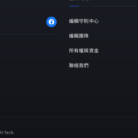
編輯守則中心
編輯團隊
所有權與資金
聯絡我們
I Tech
.