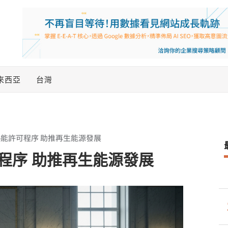
來西亞
台灣
能許可程序 助推再生能源發展
程序 助推再生能源發展