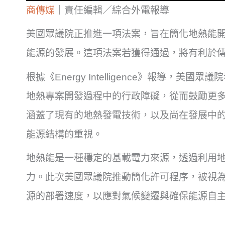
商傳媒
｜責任編輯／綜合外電報導
美國眾議院正推進一項法案，旨在簡化地熱能
能源的發展。這項法案若獲得通過，將有利於
根據《Energy Intelligence》報導，
地熱專案開發過程中的行政障礙，從而鼓勵更
涵蓋了現有的地熱發電技術，以及尚在發展中
能源結構的重視。
地熱能是一種穩定的基載電力來源，透過利用
力。此次美國眾議院推動簡化許可程序，被視
源的部署速度，以應對氣候變遷與確保能源自