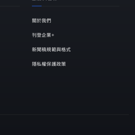
關於我們
刊登企業+
新聞稿規範與格式
隱私權保護政策