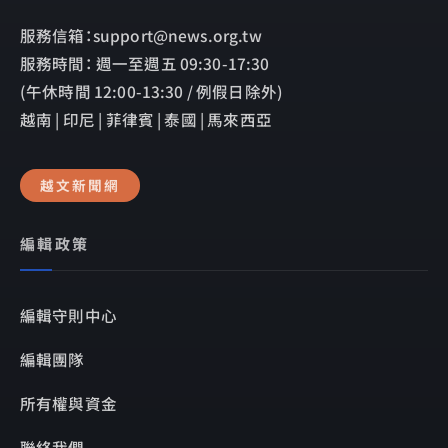
服務信箱：support@news.org.tw
服務時間： 週一至週五 09:30-17:30
(午休時間 12:00-13:30 / 例假日除外)
越南 | 印尼 | 菲律賓 | 泰國 | 馬來西亞
越文新聞網
編輯政策
編輯守則中心
編輯團隊
所有權與資金
聯絡我們