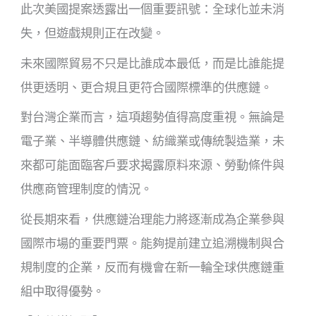
此次美國提案透露出一個重要訊號：全球化並未消
失，但遊戲規則正在改變。
未來國際貿易不只是比誰成本最低，而是比誰能提
供更透明、更合規且更符合國際標準的供應鏈。
對台灣企業而言，這項趨勢值得高度重視。無論是
電子業、半導體供應鏈、紡織業或傳統製造業，未
來都可能面臨客戶要求揭露原料來源、勞動條件與
供應商管理制度的情況。
從長期來看，供應鏈治理能力將逐漸成為企業參與
國際市場的重要門票。能夠提前建立追溯機制與合
規制度的企業，反而有機會在新一輪全球供應鏈重
組中取得優勢。