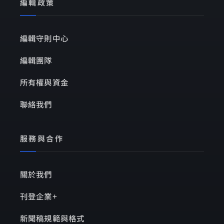
編輯政策
編輯守則中心
編輯團隊
所有權與資金
聯絡我們
服務與合作
關於我們
刊登企業+
新聞稿規範與格式