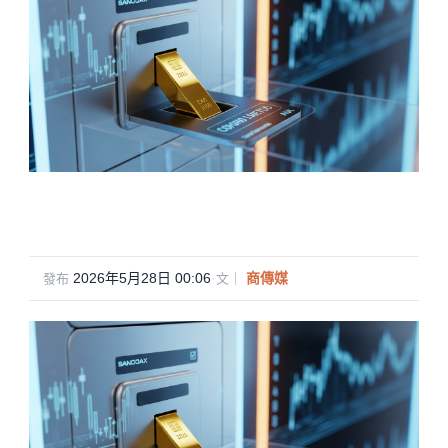
2026年5月28日 00:06
·
商傳媒
發布
文｜