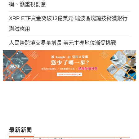
衡、籲重視創意
XRP ETF資金突破13億美元 瑞波區塊鏈技術獲銀行
測試應用
人民幣跨境交易量增長 美元主導地位漸受挑戰
最新新聞