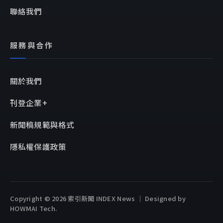
聯絡我們
服務與合作
關於我們
刊登企業+
新聞稿規範與格式
隱私權保護政策
Copyright © 2026 索引新聞 INDEX News ｜ Designed by
HOWMAI Tech
.