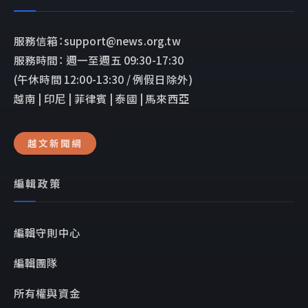
服務信箱：support@news.org.tw
服務時間： 週一至週五 09:30-17:30
(午休時間 12:00-13:30 / 例假日除外)
越南 | 印尼 | 菲律賓 | 泰國 | 馬來西亞
越文新聞網
編輯政策
編輯守則中心
編輯團隊
所有權與資金