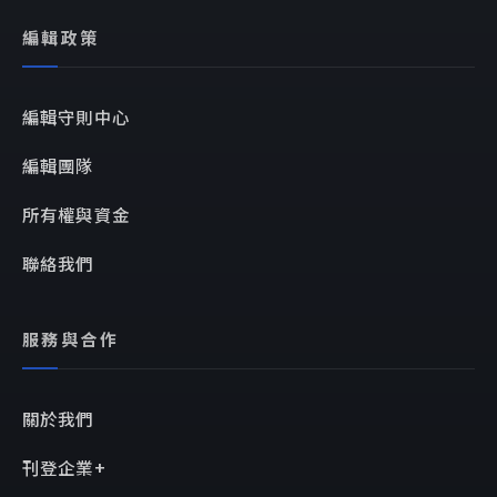
編輯政策
編輯守則中心
編輯團隊
所有權與資金
聯絡我們
服務與合作
關於我們
刊登企業+