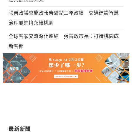
張善政議會施政報告盤點三年政績 交通建設智慧
治理並進拚永續桃園
全球客家交流深化連結 張善政市長：打造桃園成
新客都
最新新聞