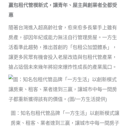
贏包租代管模新式，讓青年、屋主與創業者全都受
惠
隨著台灣進入超高齡社會，愈來愈多長輩手上雖有
房產，卻因年紀或能力無法自行管理房屋。一方生
活看準此趨勢，推出首創的「包租公加盟體系」，
讓更多民眾有機會投入老屋改造與包租代管產業，
搶占這個未來幾年將迎來爆炸性成長的產業風口。
圖：知名包租代管品牌「一方生活」以創新模式讓
房東、租客、業者達到三贏，讓城市中每一間房子