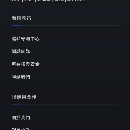
編輯政策
編輯守則中心
編輯團隊
所有權與資金
聯絡我們
服務與合作
關於我們