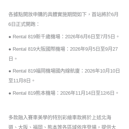
各據點開放申購的具體實施期間如下，首站將於6月
6日正式開跑：
● Rental 819新千歲機場：2026年6月6日至7月5日。
● Rental 819大阪國際機場：2026年9月5日至9月27
日。
● Rental 819福岡機場國內線航廈：2026年10月10日
至11月8日。
● Rental 819熊本機場：2026年11月14日至12/6日。
多款融入賽車美學的特別彩繪車款將於上述北海
道、大阪、福岡、熊本等各區域依序登場，提供大