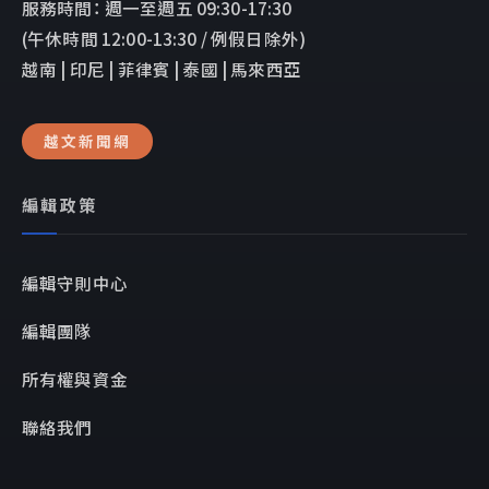
服務時間： 週一至週五 09:30-17:30
(午休時間 12:00-13:30 / 例假日除外)
越南 | 印尼 | 菲律賓 | 泰國 | 馬來西亞
越文新聞網
編輯政策
編輯守則中心
編輯團隊
所有權與資金
聯絡我們