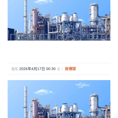
2026年4月17日 00:30
·
商傳媒
發布
文｜