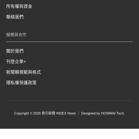
所有權與資金
聯絡我們
服務與合作
關於我們
刊登企業+
新聞稿規範與格式
隱私權保護政策
Copyright © 2026 索引新聞 INDEX News ｜ Designed by
HOWMAI Tech
.