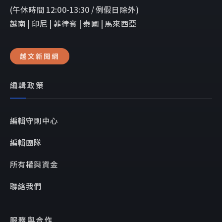
(午休時間 12:00-13:30 / 例假日除外)
越南 | 印尼 | 菲律賓 | 泰國 | 馬來西亞
越文新聞網
編輯政策
編輯守則中心
編輯團隊
所有權與資金
聯絡我們
服務與合作