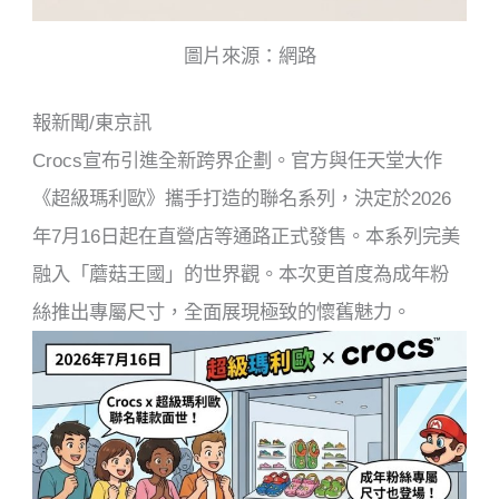
圖片來源：網路
報新聞/東京訊
Crocs宣布引進全新跨界企劃。官方與任天堂大作
《超級瑪利歐》攜手打造的聯名系列，決定於2026
年7月16日起在直營店等通路正式發售。本系列完美
融入「蘑菇王國」的世界觀。本次更首度為成年粉
絲推出專屬尺寸，全面展現極致的懷舊魅力。