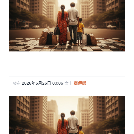
2026年5月26日 00:06
·
商傳媒
發布
文｜