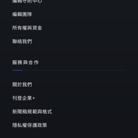
編輯守則中心
編輯團隊
所有權與資金
聯絡我們
服務與合作
關於我們
刊登企業+
新聞稿規範與格式
隱私權保護政策