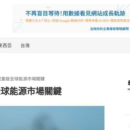
來西亞
台灣
成重啟全球能源市場關鍵
全球能源市場關鍵