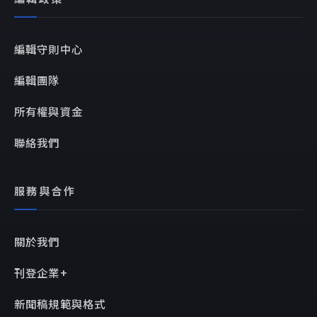
編輯守則中心
編輯團隊
所有權與資金
聯絡我們
服務與合作
關於我們
刊登企業+
新聞稿規範與格式