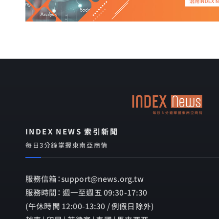
INDEX NEWS 索引新聞
每日3分鐘掌握東南亞商情
服務信箱：support@news.org.tw
服務時間： 週一至週五 09:30-17:30
(午休時間 12:00-13:30 / 例假日除外)