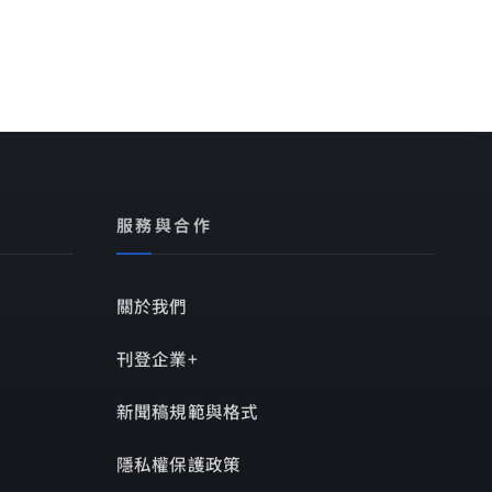
服務與合作
關於我們
刊登企業+
新聞稿規範與格式
隱私權保護政策