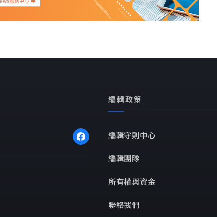
編輯政策
編輯守則中心
編輯團隊
所有權與資金
聯絡我們