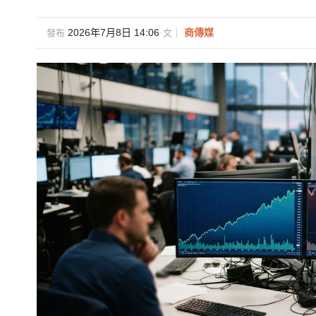
2026年7月8日 14:06
·
商傳媒
發布
文｜