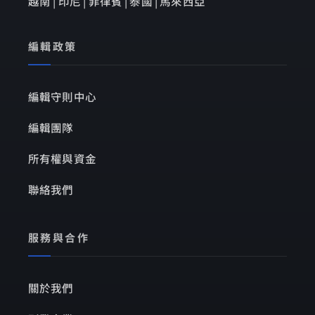
越南 | 印尼 | 菲律賓 | 泰國 | 馬來西亞
編輯政策
編輯守則中心
編輯團隊
所有權與資金
聯絡我們
服務與合作
關於我們