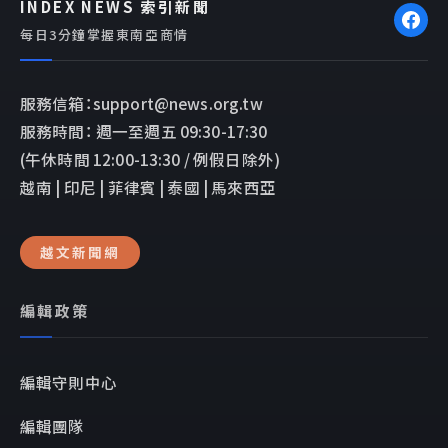
INDEX NEWS 索引新聞
每日3分鐘掌握東南亞商情
服務信箱：support@news.org.tw
服務時間： 週一至週五 09:30-17:30
(午休時間 12:00-13:30 / 例假日除外)
越南 | 印尼 | 菲律賓 | 泰國 | 馬來西亞
越文新聞網
編輯政策
編輯守則中心
編輯團隊