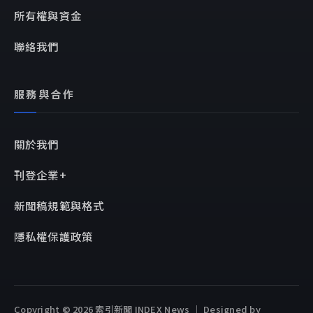
所有權與資金
聯絡我們
服務與合作
關於我們
刊登企業+
新聞稿規範與格式
隱私權保護政策
Copyright © 2026 索引新聞 INDEX News ｜ Designed by