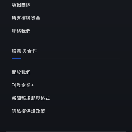
編輯團隊
所有權與資金
聯絡我們
服務與合作
關於我們
刊登企業+
新聞稿規範與格式
隱私權保護政策