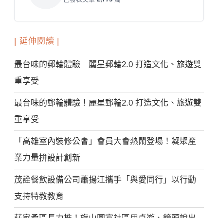
| 延伸閱讀 |
最台味的郵輪體驗 麗星郵輪2.0 打造文化、旅遊雙
重享受
最台味的郵輪體驗！麗星郵輪2.0 打造文化、旅遊雙
重享受
「高雄室內裝修公會」會員大會熱鬧登場！凝聚產
業力量拚設計創新
茂詮餐飲設備公司蕭揚江攜手「與愛同行」以行動
支持特教教育