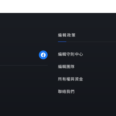
編輯政策
編輯守則中心
編輯團隊
所有權與資金
聯絡我們