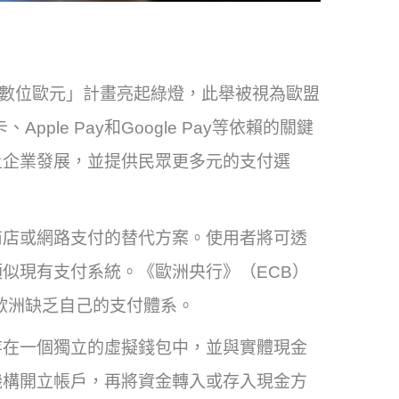
「數位歐元」計畫亮起綠燈，此舉被視為歐盟
ple Pay和Google Pay等依賴的關鍵
土企業發展，並提供民眾更多元的支付選
商店或網路支付的替代方案。使用者將可透
似現有支付系統。《歐洲央行》（ECB）
時歐洲缺乏自己的支付體系。
存在一個獨立的虛擬錢包中，並與實體現金
機構開立帳戶，再將資金轉入或存入現金方