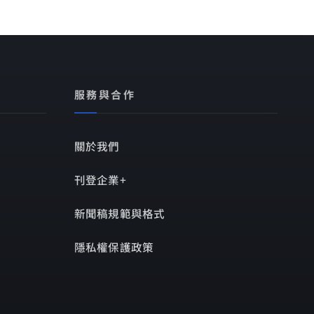
服務與合作
關於我們
刊登企業+
新聞稿規範與格式
隱私權保護政策