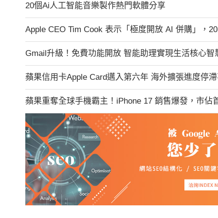
20個Ai人工智能音樂製作熱門軟體分享
Apple CEO Tim Cook 表示「極度開放 AI 併購」，
Gmail升級！免費功能開放 智能助理實現生活核心智
蘋果信用卡Apple Card邁入第六年 海外擴張進度停
蘋果重奪全球手機霸主！iPhone 17 銷售爆發，市