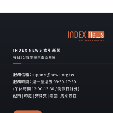
INDEX NEWS 索引新聞
每日3分鐘掌握東南亞商情
服務信箱：support@news.org.tw
服務時間： 週一至週五 09:30-17:30
(午休時間 12:00-13:30 / 例假日除外)
越南 | 印尼 | 菲律賓 | 泰國 | 馬來西亞