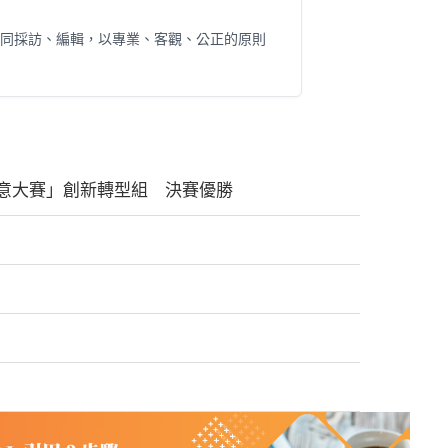
人共同採訪、編輯，以專業、客觀、公正的原則
意大賽」創新轉型組 決賽優勝