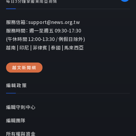
每日3分鐘掌握東南亞商情
服務信箱：support@news.org.tw
服務時間： 週一至週五 09:30-17:30
(午休時間 12:00-13:30 / 例假日除外)
越南 | 印尼 | 菲律賓 | 泰國 | 馬來西亞
越文新聞網
編輯政策
編輯守則中心
編輯團隊
所有權與資金