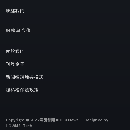
聯絡我們
服務與合作
關於我們
刊登企業+
新聞稿規範與格式
隱私權保護政策
Copyright © 2026 索引新聞 INDEX News ｜ Designed by
HOWMAI Tech
.