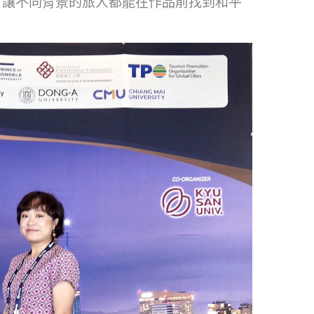
，
讓不同背景的旅人都能在作品前找到和平