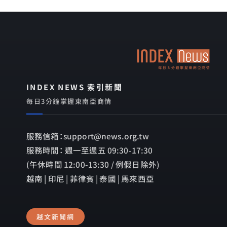
INDEX NEWS 索引新聞
每日3分鐘掌握東南亞商情
服務信箱：support@news.org.tw
服務時間： 週一至週五 09:30-17:30
(午休時間 12:00-13:30 / 例假日除外)
越南 | 印尼 | 菲律賓 | 泰國 | 馬來西亞
越文新聞網