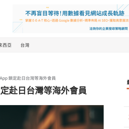
來西亞
台灣
App 鎖定赴日台灣等海外會員
 鎖定赴日台灣等海外會員