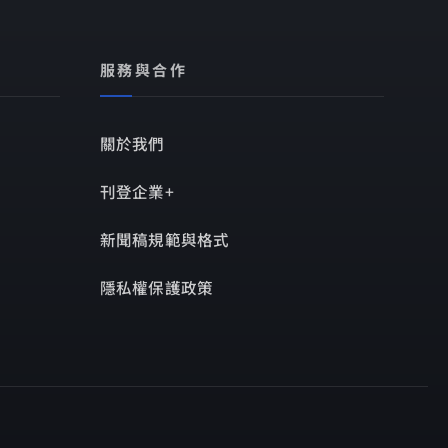
服務與合作
關於我們
刊登企業+
新聞稿規範與格式
隱私權保護政策