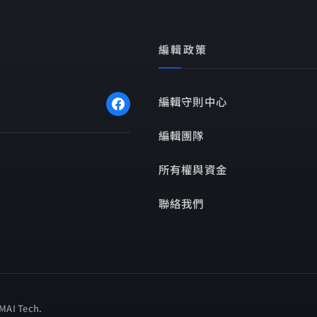
編輯政策
編輯守則中心
編輯團隊
所有權與資金
聯絡我們
AI Tech
.