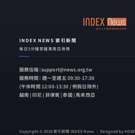
INDEX NEWS 索引新聞
每日3分鐘掌握東南亞商情
服務信箱：support@news.org.tw
服務時間： 週一至週五 09:30-17:30
(午休時間 12:00-13:30 / 例假日除外)
越南 | 印尼 | 菲律賓 | 泰國 | 馬來西亞
Copyright © 2026 索引新聞 INDEX News ｜ Designed by
HOWM