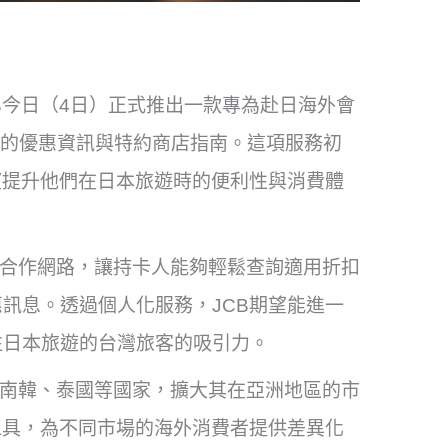
牌JCB今日（4日）正式推出一款專為赴日海外會
富的優惠資訊與特約商店指南。這項服務初
望提升他們在日本旅遊時的便利性與消費體
泛合作網路，讓持卡人能夠輕鬆查詢適用折扣
訊息。透過個人化服務，JCB期望能進一
往日本旅遊的台灣旅客的吸引力。
至南韓、泰國等國家，擴大其在亞洲地區的市
工具，為不同市場的海外消費者提供差異化