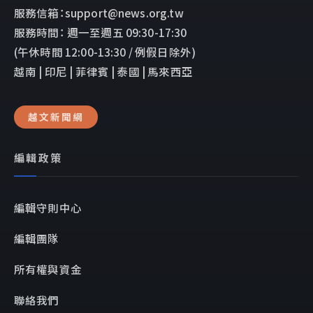
服務信箱：support@news.org.tw
服務時間： 週一至週五 09:30-17:30
(午休時間 12:00-13:30 / 例假日除外)
越南 | 印尼 | 菲律賓 | 泰國 | 馬來西亞
越文新聞網
編輯政策
編輯守則中心
編輯團隊
所有權與資金
聯絡我們