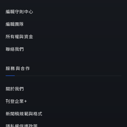
編輯守則中心
編輯團隊
所有權與資金
聯絡我們
服務與合作
關於我們
刊登企業+
新聞稿規範與格式
隱私權保護政策