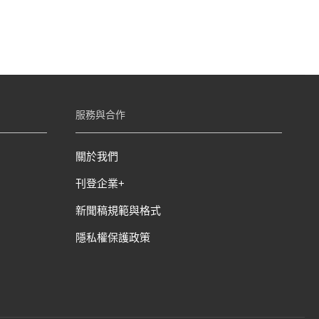
服務與合作
關於我們
刊登企業+
新聞稿規範與格式
隱私權保護政策