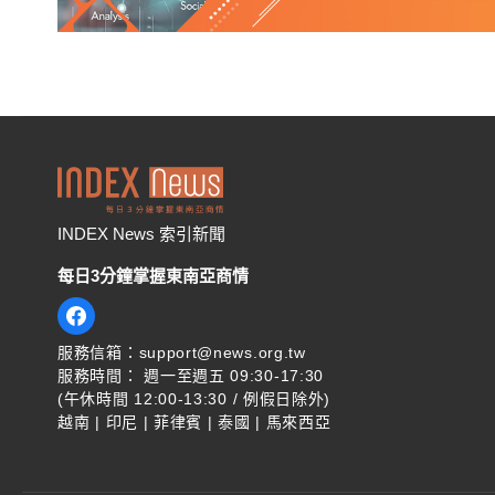
INDEX News 索引新聞
每日3分鐘掌握東南亞商情
服務信箱：support@news.org.tw
服務時間： 週一至週五 09:30-17:30
(午休時間 12:00-13:30 / 例假日除外)
越南 | 印尼 | 菲律賓 | 泰國 | 馬來西亞