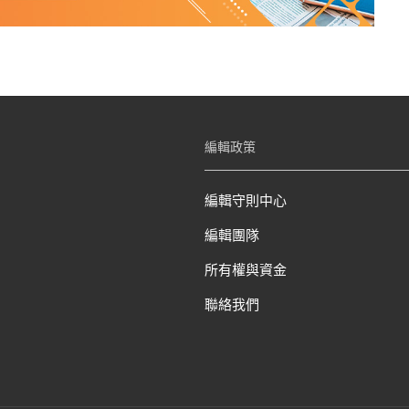
編輯政策
編輯守則中心
編輯團隊
所有權與資金
聯絡我們