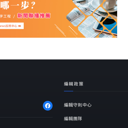
編輯政策
編輯守則中心
編輯團隊