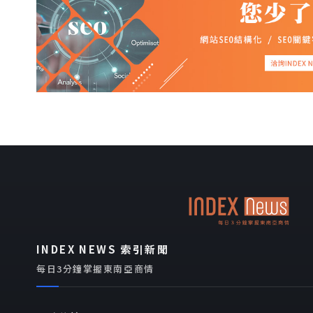
INDEX NEWS 索引新聞
每日3分鐘掌握東南亞商情