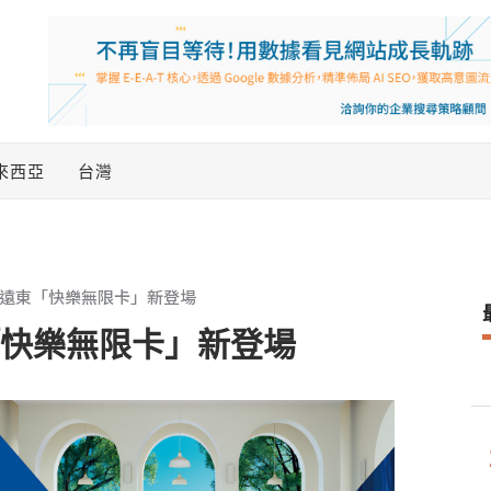
來西亞
台灣
商機 遠東「快樂無限卡」新登場
東「快樂無限卡」新登場