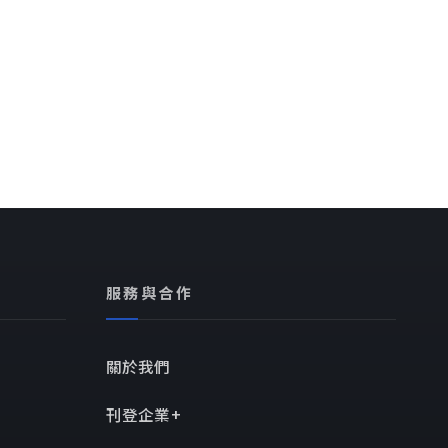
服務與合作
關於我們
刊登企業+