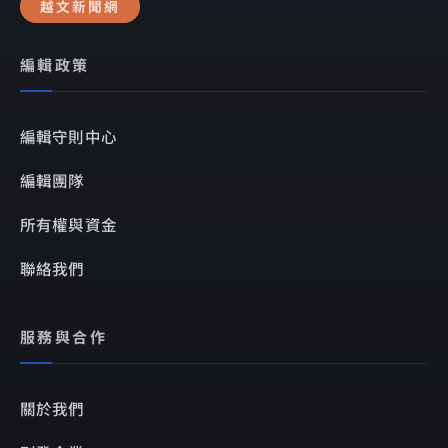
越文新聞網
編輯政策
編輯守則中心
編輯團隊
所有權與資金
聯絡我們
服務與合作
關於我們