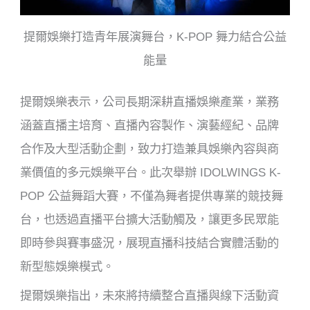
提爾娛樂打造青年展演舞台，K-POP 舞力結合公益
能量
提爾娛樂表示，公司長期深耕直播娛樂產業，業務
涵蓋直播主培育、直播內容製作、演藝經紀、品牌
合作及大型活動企劃，致力打造兼具娛樂內容與商
業價值的多元娛樂平台。此次舉辦 IDOLWINGS K-
POP 公益舞蹈大賽，不僅為舞者提供專業的競技舞
台，也透過直播平台擴大活動觸及，讓更多民眾能
即時參與賽事盛況，展現直播科技結合實體活動的
新型態娛樂模式。
提爾娛樂指出，未來將持續整合直播與線下活動資