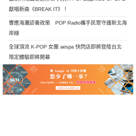
獻唱新曲《BREAK IT》！
響應海灘認養政策 POP Radio攜手民眾守護新北海
岸線
全球頂流 K-POP 女團 aespa 快閃店即將登陸台北
限定體驗即將開幕