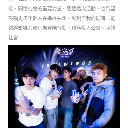
意、關懷社會的重要力量。透過這次活動，也希望
鼓勵更多年輕人在追逐夢想、展現自我的同時，能
夠將影響力轉化為實際行動，積極投入公益、回饋
社會。