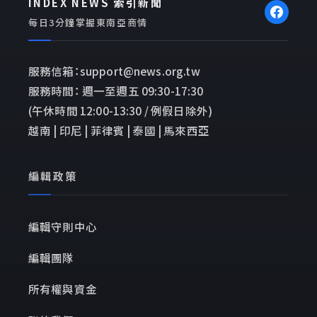
INDEX NEWS 索引新聞
每日3分鐘掌握東南亞商情
服務信箱：support@news.org.tw
服務時間： 週一至週五 09:30-17:30
(午休時間 12:00-13:30 / 例假日除外)
越南 | 印尼 | 菲律賓 | 泰國 | 馬來西亞
編輯政策
編輯守則中心
編輯團隊
所有權與資金