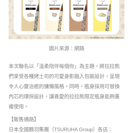
圖片來源：網路
本次聯名以「溫柔陪伴每個你」為主題，將拉拉熊
們享受各種烤土司的可愛身影融入包裝設計，呈現
令人心靈治癒的慵懶風格。同時，瓶身採用可替換
內芯的環保設計，讓喜愛的拉拉熊限定瓶身能夠重
複使用。
【販售通路】
日本全國鶴羽集團（TSURUHA Group）各店：