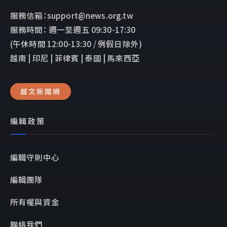
服務信箱：support@news.org.tw
服務時間： 週一至週五 09:30-17:30
(午休時間 12:00-13:30 / 例假日除外)
越南 | 印尼 | 菲律賓 | 泰國 | 馬來西亞
越文新聞網
編輯政策
編輯守則中心
編輯團隊
所有權與資金
聯絡我們