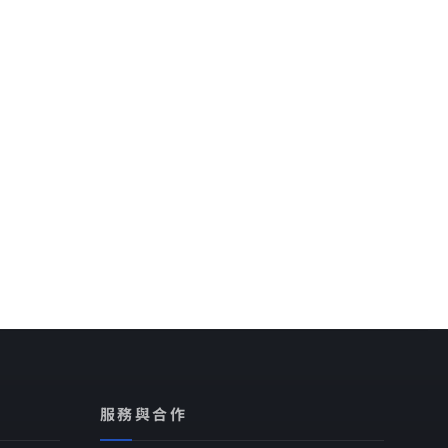
服務與合作