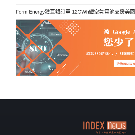
Form Energy獲巨額訂單 12GWh鐵空氣電池支援美