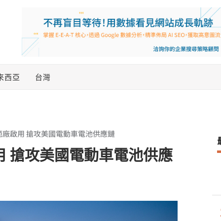
來西亞
台灣
礦示範廠啟用 搶攻美國電動車電池供應鏈
廠啟用 搶攻美國電動車電池供應