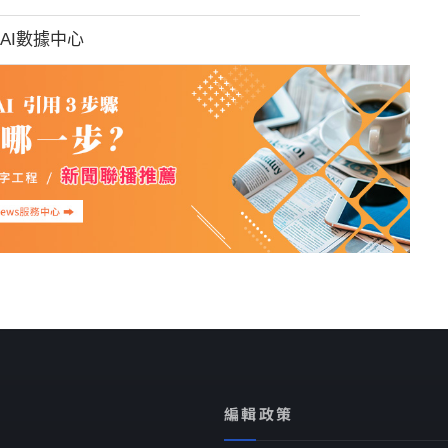
國AI數據中心
編輯政策