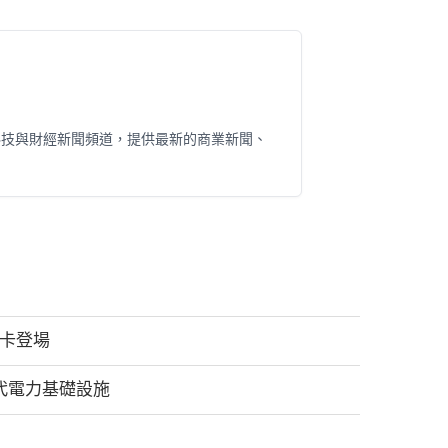
科技與財經新聞頻道，提供最新的商業新聞、
遊卡登場
次世代電力基礎設施