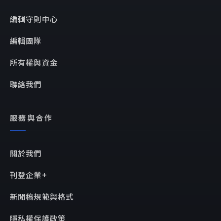
編輯守則中心
編輯團隊
所有權與資金
聯絡我們
服務與合作
關於我們
刊登企業+
新聞稿規範與格式
隱私權保護政策