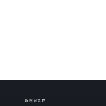
服務與合作