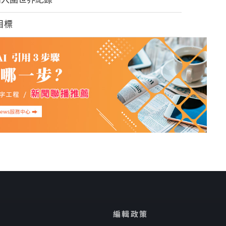
目標
編輯政策