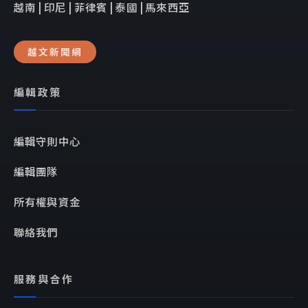
越南 | 印尼 | 菲律賓 | 泰國 | 馬來西亞
越文新聞網
編輯政策
編輯守則中心
編輯團隊
所有權與資金
聯絡我們
服務與合作