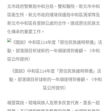
北市政府警察局中和分局、雙和醫院、新北市中和
區衛生所、新北市政府環境保護局中和區清潔隊及
新北市中和區各里辦公處的合作，達成原住民族文
化傳承的重要工作。
《圖說》中和區114年度「原住民族歲時祭儀」活
動，部落頭目祈球新的一年順遂得到眷顧。〈中和
區公所提供〉
楊薏霖說，現場與族人及眾多民意代表、里長一起