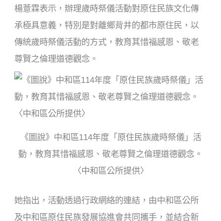
楊薏霖表示，辦理歲時祭儀活動對原住民族文化傳
承極具意義，特別是對離鄉背井的都市原住民，以
傳統歲時祭儀活動的方式，教育其惜福感恩、敬老
尊賢之倫理道德觀念。
《圖說》中和區114年度「原住民族歲時祭儀」活
動，教育其惜福感恩、敬老尊賢之倫理道德觀念。
〈中和區公所提供〉
她指出，活動透過行政網絡的連結，由中和區公所
及中和區原住民族發展協進會共同攜手，並結合新