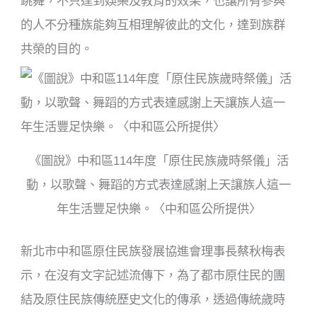
跳舞，不只達到娛樂及教育的效果，也讓所有參與
的人不分種族能夠互相理解彼此的文化，達到族群
共榮的目的。
《圖說》中和區114年度「原住民族歲時祭儀」活
動，以歌聲、舞蹈的方式表達感謝上天讓族人這一
年生活豐足快樂。〈中和區公所提供〉
新北市中和區原住民族發展協進會理事長蔡秋梅表
示，在沒有文字記述流傳下，為了都市原住民的團
結及原住民族傳統歷史文化的傳承，透過傳統歲時