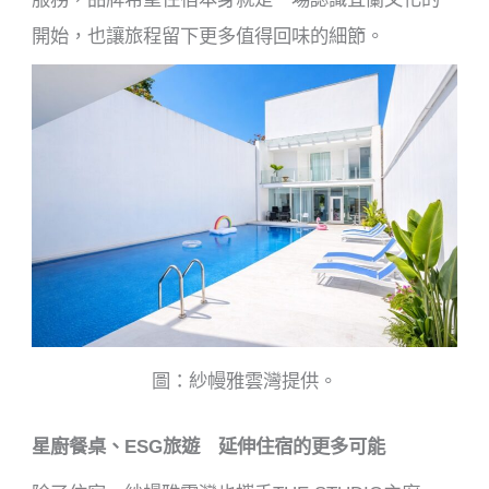
開始，也讓旅程留下更多值得回味的細節。
圖：紗幔雅雲灣提供。
星廚餐桌、ESG旅遊 延伸住宿的更多可能