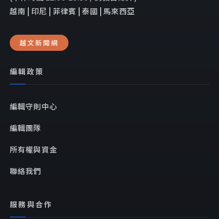
越南 | 印尼 | 菲律賓 | 泰國 | 馬來西亞
越文新聞網
編輯政策
編輯守則中心
編輯團隊
所有權與資金
聯絡我們
服務與合作