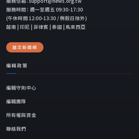
服務信箱：support@news.org.tw
服務時間： 週一至週五 09:30-17:30
(午休時間 12:00-13:30 / 例假日除外)
越南 | 印尼 | 菲律賓 | 泰國 | 馬來西亞
越文新聞網
編輯政策
編輯守則中心
編輯團隊
所有權與資金
聯絡我們