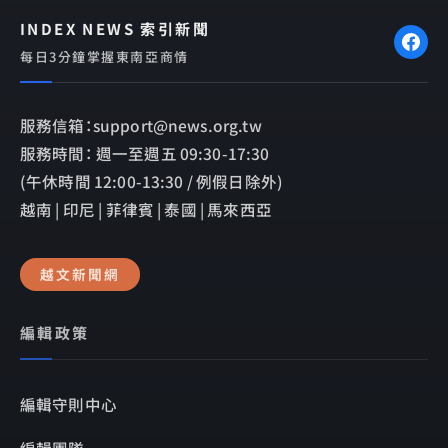
INDEX NEWS 索引新聞
每日3分鐘掌握東南亞商情
服務信箱：support@news.org.tw
服務時間： 週一至週五 09:30-17:30
(午休時間 12:00-13:30 / 例假日除外)
越南 | 印尼 | 菲律賓 | 泰國 | 馬來西亞
越文新聞網
編輯政策
編輯守則中心