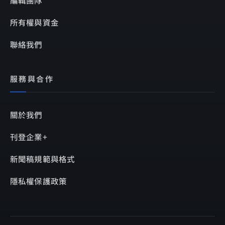
編輯團隊
所有權與資金
聯絡我們
服務與合作
關於我們
刊登企業+
新聞稿規範與格式
隱私權保護政策