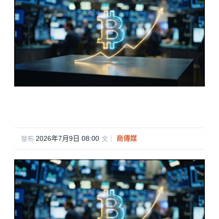
2026年7月9日 08:00
·
商傳媒
發布
文｜