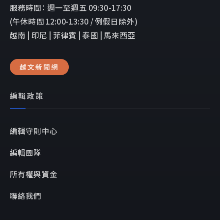
服務時間： 週一至週五 09:30-17:30
(午休時間 12:00-13:30 / 例假日除外)
越南 | 印尼 | 菲律賓 | 泰國 | 馬來西亞
越文新聞網
編輯政策
編輯守則中心
編輯團隊
所有權與資金
聯絡我們