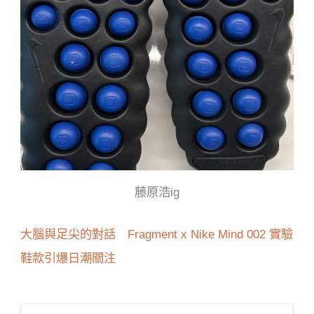
藤原浩ig
大腦與足尖的對話 Fragment x Nike Mind 002 實驗
鞋款引爆日潮關注