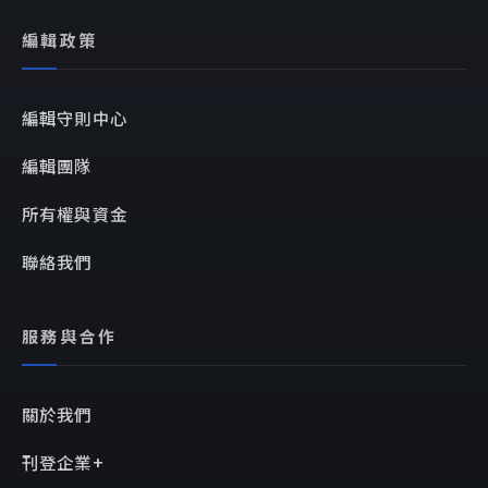
編輯政策
編輯守則中心
編輯團隊
所有權與資金
聯絡我們
服務與合作
關於我們
刊登企業+