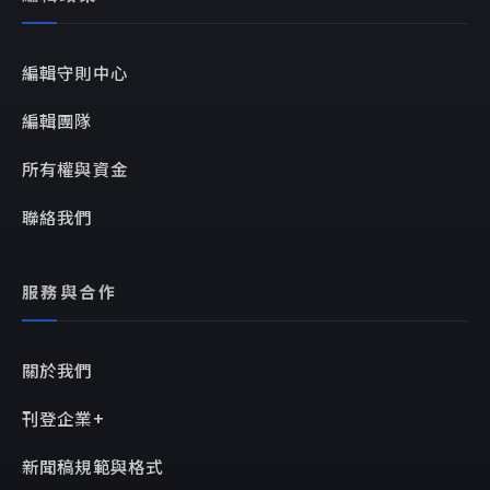
編輯守則中心
編輯團隊
所有權與資金
聯絡我們
服務與合作
關於我們
刊登企業+
新聞稿規範與格式