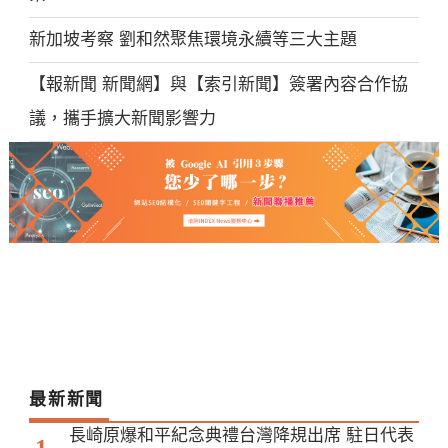
新加坡考察 劉和然聚焦環境永續等三大主題
【報新聞 新聞網】與【索引新聞】簽署內容合作協
議，攜手擴大新聞影響力
最新新聞
長崎原爆和平紀念典禮台灣降規出席 駐日代表