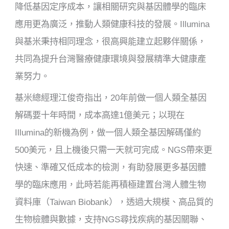
降低基因定序成本，讓相關研究與基因體學的臨床
應用更為廣泛，推動人類健康科技的發展。Illumina
與基米秉持相同理念，很高興能建立起夥伴關係，
共同為提升台灣醫療健康環境與發展精準大健康產
業努力。
基米總經理江俊奇指出，20年前做一個人類全基因
解碼要十年時間，成本高達1億美元；以現在
Illumina的新機為例，做一個人類全基因解碼僅約
500美元，且上機後只需一天就可完成。NGS帶來更
快速、準確又低成本的檢測，有助發展更多基因體
學的臨床應用，此時若能再積極建置台灣人體生物
資料庫（Taiwan Biobank），透過大規模、高品質的
生物檢體與數據，支持NGS尋找疾病的基因關聯、