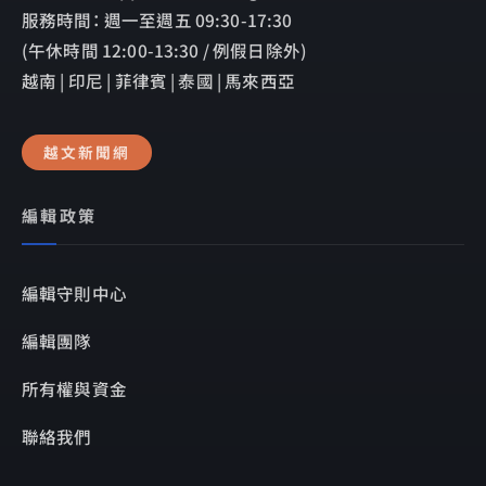
服務時間： 週一至週五 09:30-17:30
(午休時間 12:00-13:30 / 例假日除外)
越南 | 印尼 | 菲律賓 | 泰國 | 馬來西亞
越文新聞網
編輯政策
編輯守則中心
編輯團隊
所有權與資金
聯絡我們