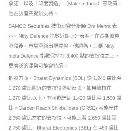
承諾，以及「印度製造」（Make in India）等政策，
也為該產業提供支持。
SAMCO Securities 技術研究分析師 Om Mehra 表
示，Nifty Defence 指數近期上升表明，在長期盤整
階段後，市場重新出現買盤。他認為，只要 Nifty
India Defence 指數保持在 8,400 點的支撐位之上，
更廣泛的漲勢可能會持續。
個股方面，Bharat Dynamics (BDL) 從 1,240 盧比至
1,270 盧比附近的支撐位強勁反彈，如果維持在
1,270 盧比以上，有可能達到 1,420 盧比至 1,500 盧
比。Garden Reach Shipbuilders (GRSE) 若能守住
2,350 盧比左右的支撐位，可能上看 2,650 盧比至
2,750 盧比。Bharat Electronics (BEL) 在 450 盧比