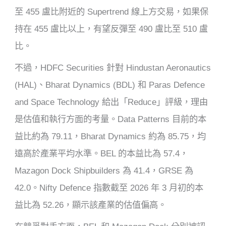
至 455 盧比附近的 Supertrend 線上方交易，如果保
持在 455 盧比以上，有望反彈至 490 盧比至 510 盧
比。
不過，HDFC Securities 針對 Hindustan Aeronautics
(HAL)、Bharat Dynamics (BDL) 和 Paras Defence
and Space Technology 給出「Reduce」評級，理由
是估值和執行方面的考量。Data Patterns 目前的本
益比約為 79.11，Bharat Dynamics 約為 85.75，均
遠高於產業平均水準。BEL 的本益比為 57.4，
Mazagon Dock Shipbuilders 為 41.4，GRSE 為
42.0。Nifty Defence 指數截至 2026 年 3 月初的本
益比為 52.26，顯示該產業的估值偏高。