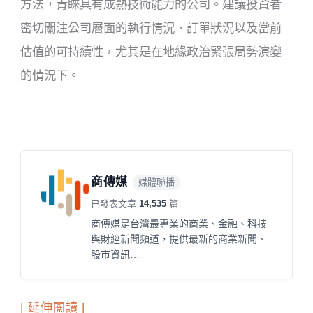
方法，青睞具有成熟技術能力的公司。建議投資者
密切關注公司層面的執行情況、訂單狀況以及當前
估值的可持續性，尤其是在地緣政治緊張局勢演變
的情況下。
商傳媒
媒體聯播
已發表文章
14,535
篇
商傳媒是台灣最專業的商業、金融、科技
與財經新聞頻道，提供最新的商業新聞、
股市資訊…
| 延伸閱讀 |