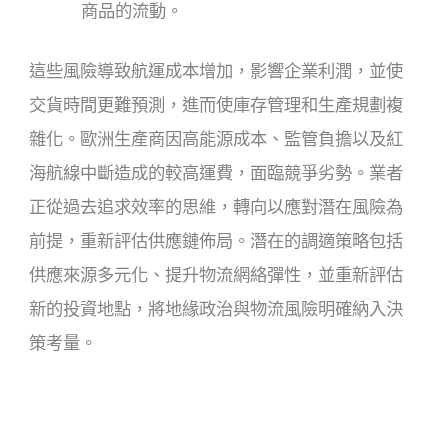
商品的流動。
這些風險導致航運成本增加，影響企業利潤，並使
交貨時間更難預測，進而使庫存管理和生產規劃複
雜化。歐洲生產商因高能源成本、監管負擔以及紅
海航線中斷造成的較高運費，面臨競爭劣勢。業者
正從過去追求效率的思維，轉向以應對潛在風險為
前提，重新評估供應鏈佈局。潛在的調適策略包括
供應來源多元化、提升物流網絡彈性，並重新評估
新的投資地點，將地緣政治與物流風險明確納入決
策考量。