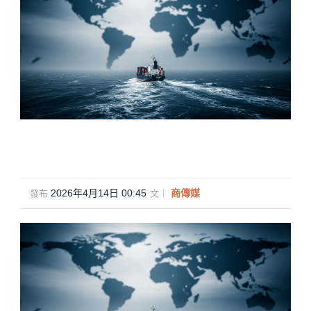
2026年4月14日 00:45
·
商傳媒
發布
文｜