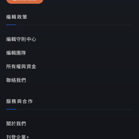
編輯政策
編輯守則中心
編輯團隊
所有權與資金
聯絡我們
服務與合作
關於我們
刊登企業+