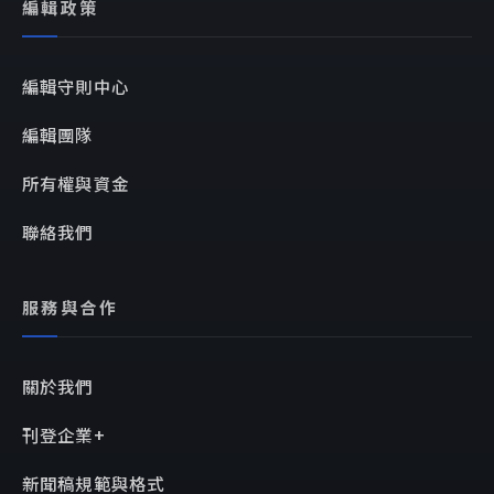
編輯政策
編輯守則中心
編輯團隊
所有權與資金
聯絡我們
服務與合作
關於我們
刊登企業+
新聞稿規範與格式