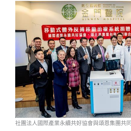
社團法人國際產業永續共好協會與頌恩集團共