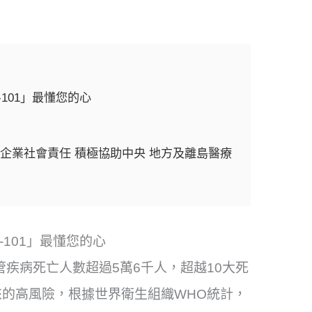
101」最懂您的心
企業社會責任 積極協助中央 地方及離島醫療
-101」最懂您的心
管疾病死亡人數超過5萬6千人，超越10大死
的高風險，根據世界衛生組織WHO統計，