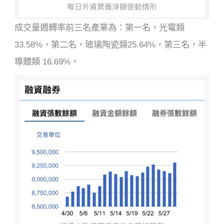
成交量週轉率前三名產業為：第一名，光電類
33.58%，第二名，玻璃陶瓷類25.64%，第三名，半
導體類 16.69%。