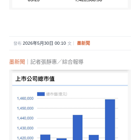
2026年5月30日 00:10
·
墨新聞
發布
文｜
墨新聞
｜記者張靜惠／綜合報導