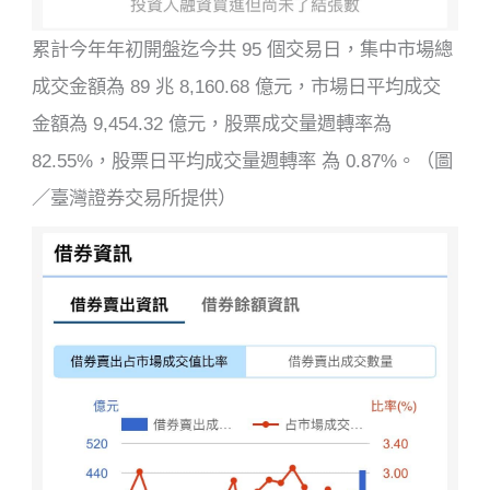
累計今年年初開盤迄今共 95 個交易日，集中市場總
成交金額為 89 兆 8,160.68 億元，市場日平均成交
金額為 9,454.32 億元，股票成交量週轉率為
82.55%，股票日平均成交量週轉率 為 0.87%。（圖
／臺灣證券交易所提供）