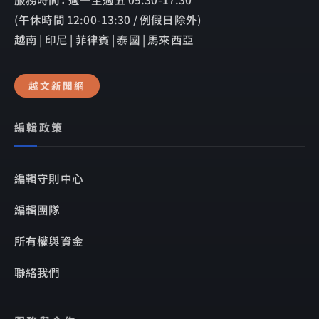
(午休時間 12:00-13:30 / 例假日除外)
越南 | 印尼 | 菲律賓 | 泰國 | 馬來西亞
越文新聞網
編輯政策
編輯守則中心
編輯團隊
所有權與資金
聯絡我們