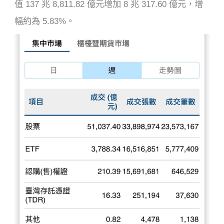
值 137 兆 8,811.82 億元增加 8 兆 317.60 億元，增
幅約為 5.83%。