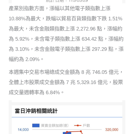
產業別指數方面，漲幅以其他電子類指數上漲
10.88%為最大，跌幅以貿易百貨類指數下跌 1.51%
為最大，未含金融類指數上漲 2,272.96 點，漲幅約
為 5.92%，未含電子類指數上漲 634.42 點，漲幅約
為 3.10%，未含金融電子類指數上漲 297.29 點，漲
幅約為 2.09%。
本週集中交易市場總成交金額為 8 兆 746.05 億元，
全體上市股票成交金額為 7 兆 5,329.16 億元，股票
成交量週轉率為 6.84%。