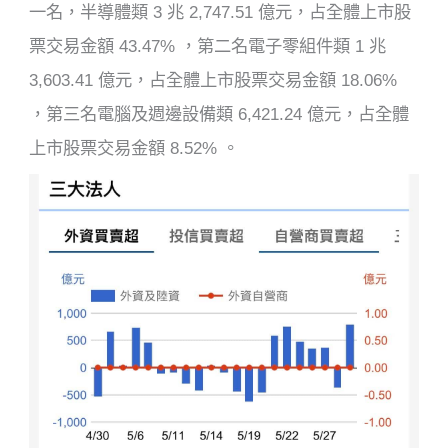
一名，半導體類 3 兆 2,747.51 億元，占全體上市股
票交易金額 43.47% ，第二名電子零組件類 1 兆
3,603.41 億元，占全體上市股票交易金額 18.06%
，第三名電腦及週邊設備類 6,421.24 億元，占全體
上市股票交易金額 8.52% 。