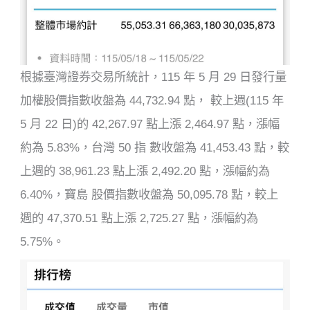
根據臺灣證券交易所統計，115 年 5 月 29 日發行量
加權股價指數收盤為 44,732.94 點， 較上週(115 年
5 月 22 日)的 42,267.97 點上漲 2,464.97 點，漲幅
約為 5.83%，台灣 50 指 數收盤為 41,453.43 點，較
上週的 38,961.23 點上漲 2,492.20 點，漲幅約為
6.40%，寶島 股價指數收盤為 50,095.78 點，較上
週的 47,370.51 點上漲 2,725.27 點，漲幅約為
5.75%。